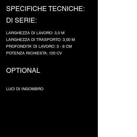
SPECIFICHE TECNICHE:
DI SERIE:
LARGHEZZA DI LAVORO: 3,0 M
LARGHEZZA DI TRASPORTO: 3,00 M
PROFONDITA' DI LAVORO: 3 - 8 CM
POTENZA RICHIESTA: 120 CV
OPTIONAL
LUCI DI INGOMBRO