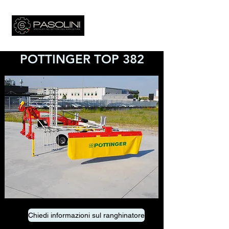
POTTINGER TOP 382
Chiedi informazioni sul ranghinatore