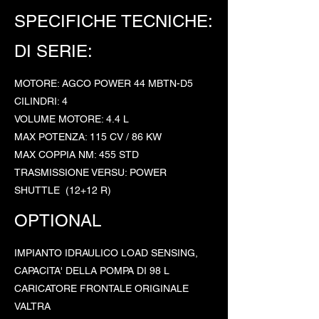
SPECIFICHE TECNICHE:
DI SERIE:
MOTORE: AGCO POWER 44 MBTN-D5
CILINDRI: 4
VOLUME MOTORE: 4.4 L
MAX POTENZA: 115 CV / 86 KW
MAX COPPIA NM: 455 STD
TRASMISSIONE VERSU: POWER
SHUTTLE (12+12 R)
OPTIONAL
IMPIANTO IDRAULICO LOAD SENSING,
CAPACITA' DELLA POMPA DI 98 L
CARICATORE FRONTALE ORIGINALE
VALTRA