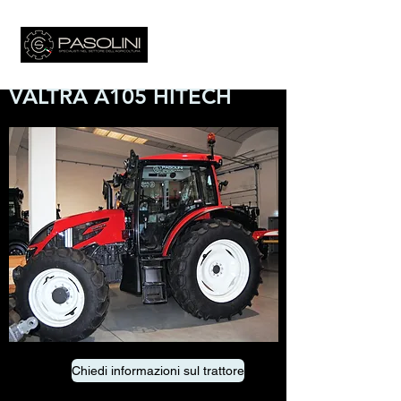
VALTRA A105 HITECH
Chiedi informazioni sul trattore