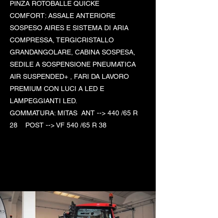
PINZA ROTOBALLE QUICKE
COMFORT: ASSALE ANTERIORE
SOSPESO AIRES E SISTEMA DI ARIA
COMPRESSA, TERGICRISTALLO
GRANDANGOLARE, CABINA SOSPESA,
SEDILE A SOSPENSIONE PNEUMATICA
AIR SUSPENDED+ , FARI DA LAVORO
PREMIUM CON LUCI A LED E
LAMPEGGIANTI LED.
GOMMATURA: MITAS ANT --> 440 /65 R
28 POST --> VF 540 /65 R 38