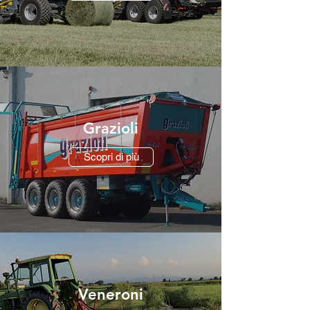
Grazioli
Scopri di più
Veneroni