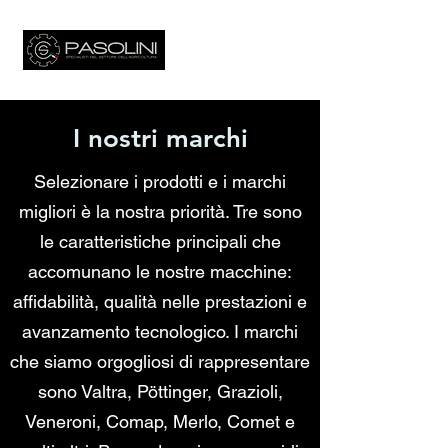
I nostri marchi
Selezionare i prodotti e i marchi
migliori è la nostra priorità. Tre sono
le caratteristiche principali che
accomunano le nostre macchine:
affidabilità, qualità nelle prestazioni e
avanzamento tecnologico. I marchi
che siamo orgogliosi di rappresentare
sono Valtra, Pöttinger, Grazioli,
Veneroni, Comap, Merlo, Comet e